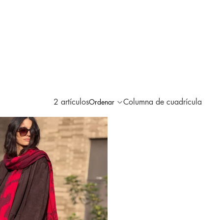
2 artículos
Columna de cuadrícula
Ordenar